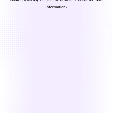
information).